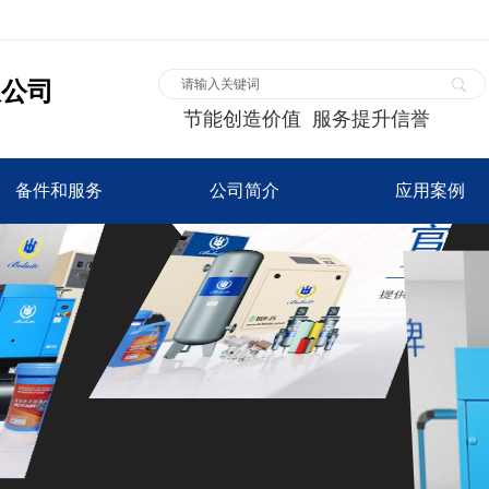
限公司
节能创造价值 服务提升信誉
备件和服务
公司简介
应用案例