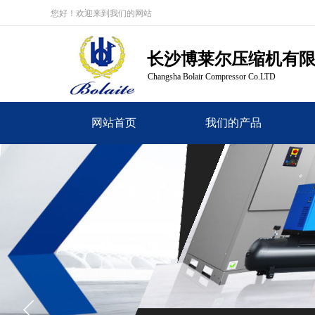
您好！欢迎来到我们的网站
长沙博莱尔压缩机有
Changsha Bolair Compressor Co.LTD
网站首页
我们的产品